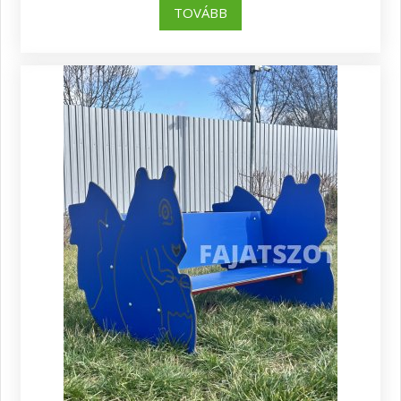
TOVÁBB