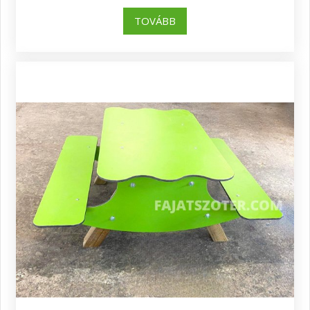
TOVÁBB