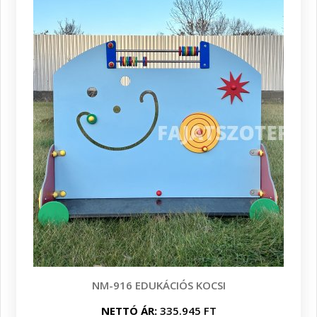
NM-916 EDUKÁCIÓS KOCSI
NETTÓ ÁR:
335.945 FT