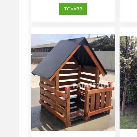
TOVÁBB