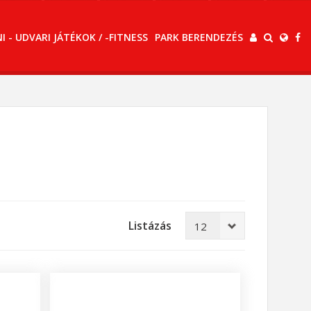
 - UDVARI JÁTÉKOK / -FITNESS
PARK BERENDEZÉS
Listázás