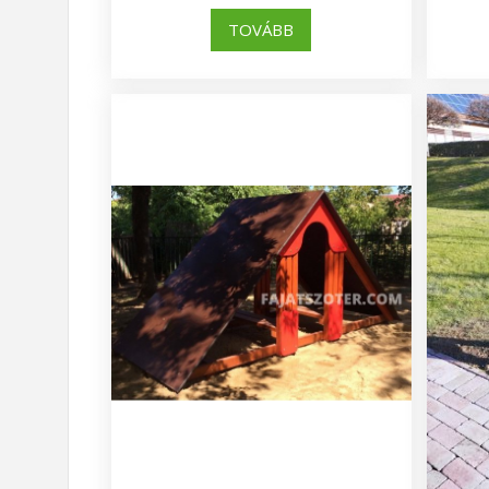
TOVÁBB