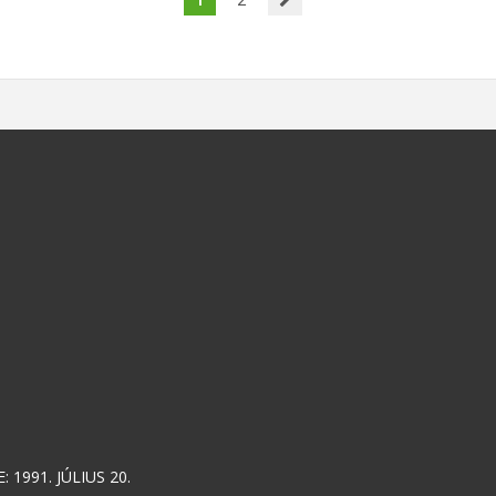
 1991. JÚLIUS 20.