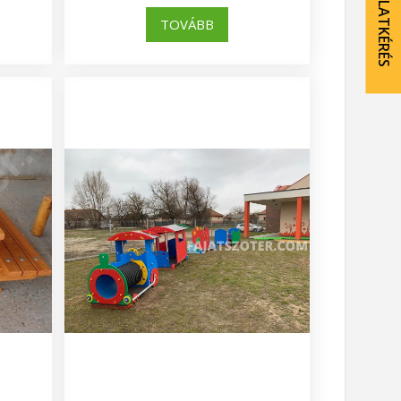
AJÁNLATKÉRÉS
TOVÁBB