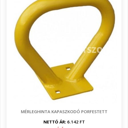
MÉRLEGHINTA KAPASZKODÓ PORFESTETT
NETTÓ ÁR:
6.142 FT