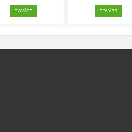
TOVÁBB
TOVÁBB