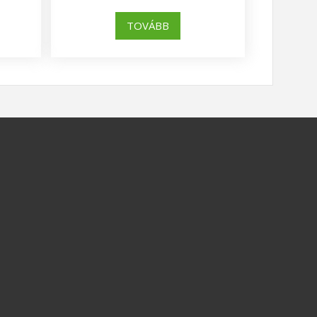
TOVÁBB