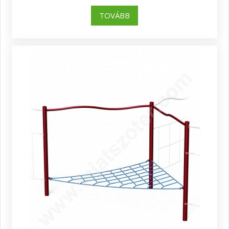
TOVÁBB