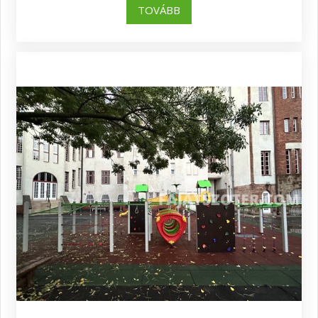
TOVÁBB