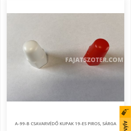
A-99-B CSAVARVÉDŐ KUPAK 19-ES PIROS, SÁRGA