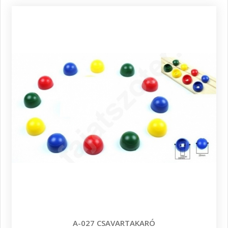
A-027 CSAVARTAKARÓ