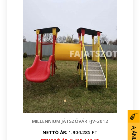
MILLENNIUM JÁTSZÓVÁR FJV-2012
NETTÓ ÁR:
1.904.285 FT