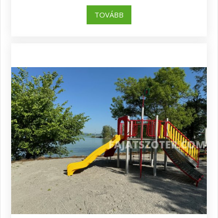
TOVÁBB