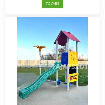
TOVÁBB