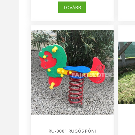
TOVÁBB
RU-0001 RUGÓS PÓNI