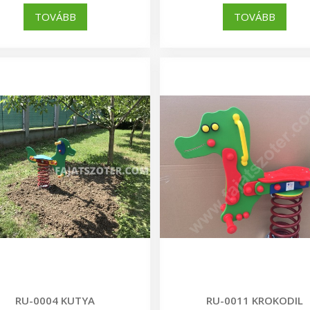
TOVÁBB
TOVÁBB
RU-0004 KUTYA
RU-0011 KROKODIL