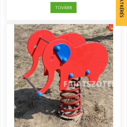
AJÁNLATKÉRÉS
TOVÁBB