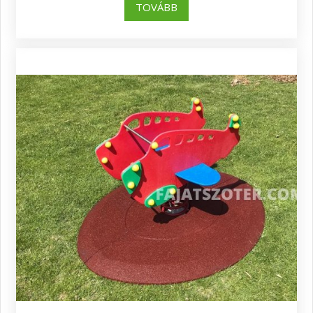
TOVÁBB