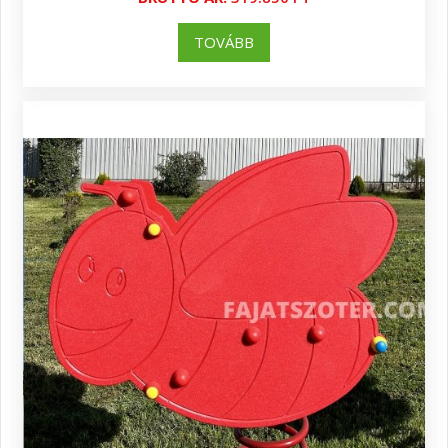
TOVÁBB