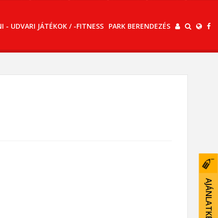
 - UDVARI JÁTÉKOK / -FITNESS
PARK BERENDEZÉS
AJÁNLATKÉRÉS