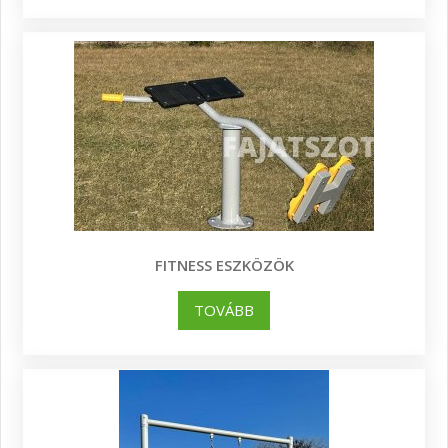
FITNESS ESZKÖZÖK
TOVÁBB