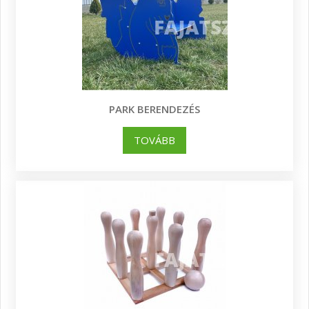
PARK BERENDEZÉS
TOVÁBB