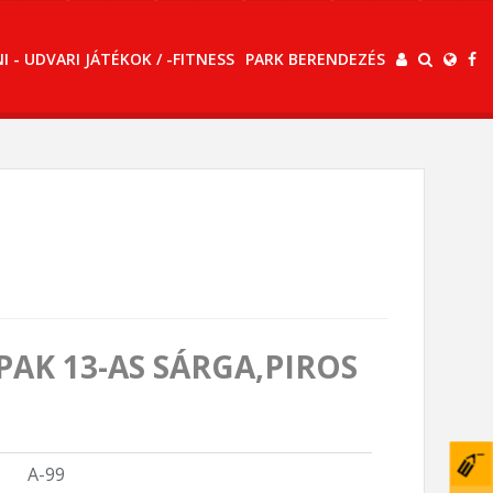
 - UDVARI JÁTÉKOK / -FITNESS
PARK BERENDEZÉS
PAK 13-AS SÁRGA,PIROS
A-99