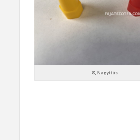
Nagyítás