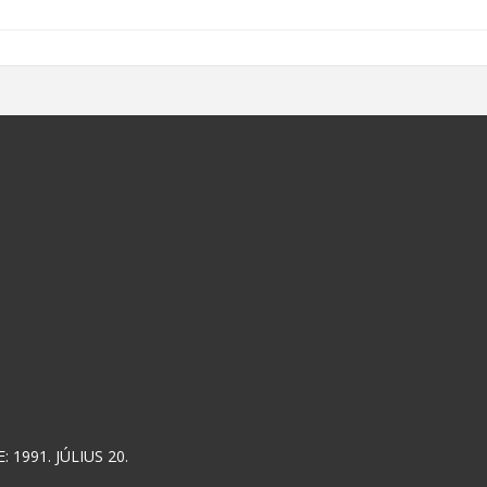
 1991. JÚLIUS 20.