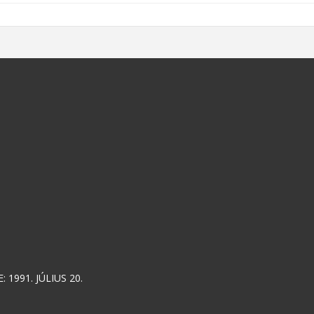
 1991. JÚLIUS 20.