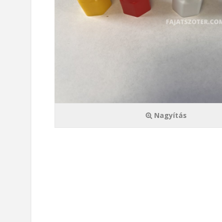
Nagyítás