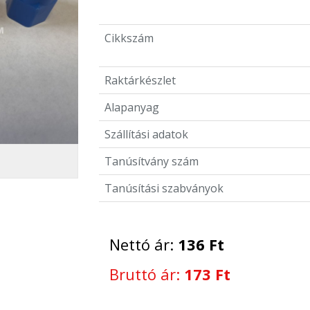
Cikkszám
Raktárkészlet
Alapanyag
Szállítási adatok
Tanúsítvány szám
Tanúsítási szabványok
Nettó ár:
136 Ft
Bruttó ár:
173 Ft