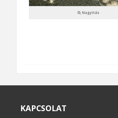
Nagyítás
KAPCSOLAT