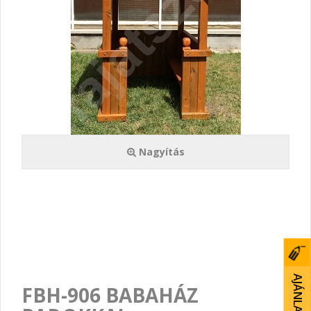
Nagyítás
FBH-906 BABAHÁZ