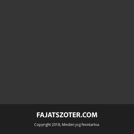
Copyright 2018, Minden jog fenntartva.