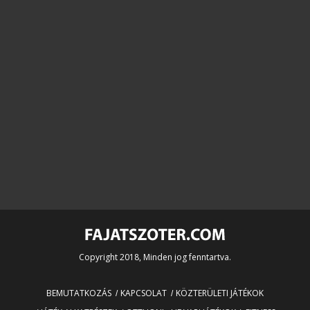
Copyright 2018, Minden jog fenntartva.
BEMUTATKOZÁS
KAPCSOLAT
KÖZTERÜLETI JÁTÉKOK