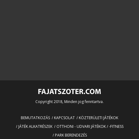
Copyright 2018, Minden jog fenntartva.
BEMUTATKOZÁS
KAPCSOLAT
KÖZTERÜLETI JÁTÉKOK
JÁTÉK ALKATRÉSZEK
OTTHONI - UDVARI JÁTÉKOK / -FITNESS
PARK BERENDEZÉS