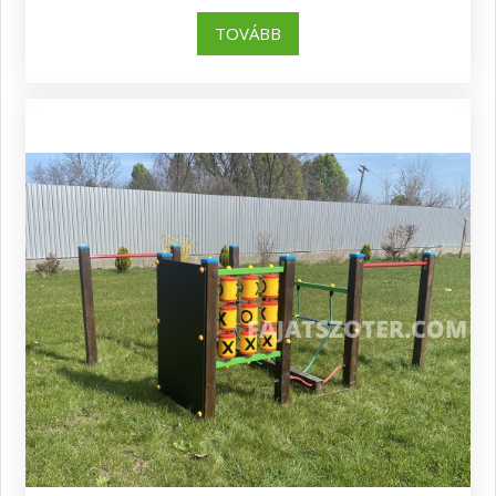
TOVÁBB