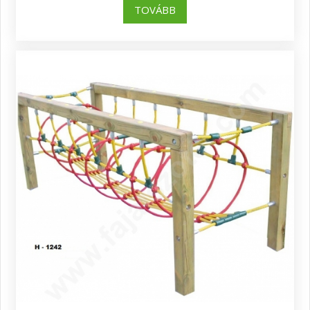
TOVÁBB