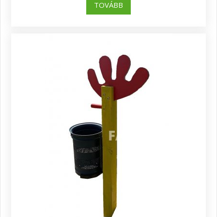
TOVÁBB