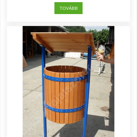
TOVÁBB