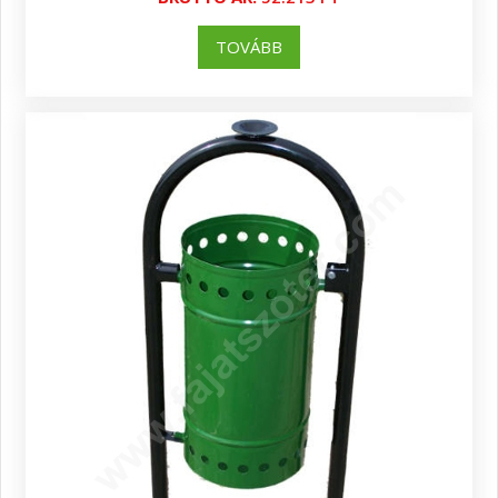
TOVÁBB